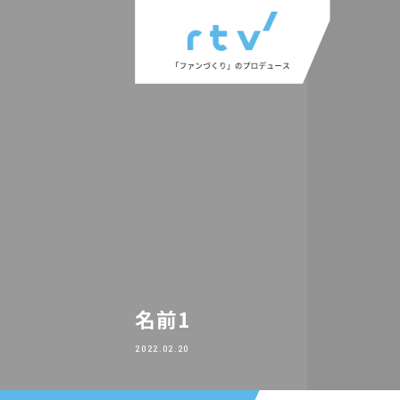
名前1
2022.02.20