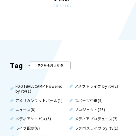
2018.11.01
Tag
タグから見つける
FOOTBALLCAMP Powered
アメフトライブ by rtv(2)
by rtv(1)
アメリカンフットボール(1)
スポーツ中継(9)
ニュース(8)
プロジェクト(26)
メディアサービス(5)
メディアプロデュース(7)
ライブ配信(6)
ラクロスライブ by rtv(1)