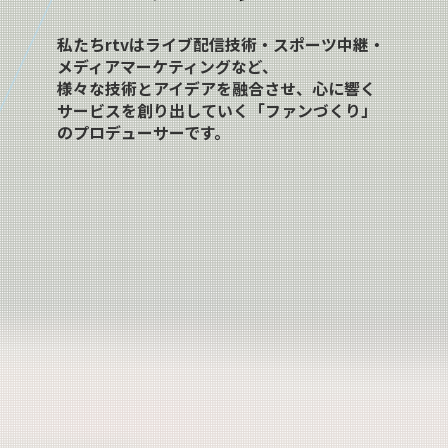
私たちrtvはライブ配信技術・スポーツ中継・
メディアマーケティングなど、
様々な技術とアイデアを融合させ、心に響く
サービスを創り出していく「ファンづくり」
のプロデューサーです。