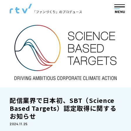
配信業界で日本初、SBT（Science
Based Targets）認定取得に関する
お知らせ
2024.11.25