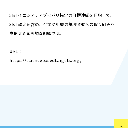
SBT
イニシアティブはパリ協定の目標達成を目指して、
SBT
認定を含め、企業や組織の気候変動への取り組みを
支援する国際的な組織です。
URL
：
https://sciencebasedtargets.org/