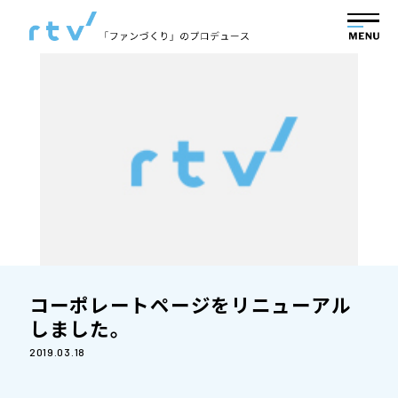
コーポレートページをリニューアル
しました。
2019.03.18